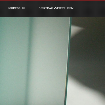
IMPRESSUM
VERTRAG WIDERRUFEN