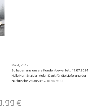
Mai 4, 2017
So haben uns unsere Kunden bewertet : 17.07.2024
Hallo Herr Snajdar, vielen Dank für die Lieferung der
Nachtische Volare. Ich ...
READ MORE
9,99 €