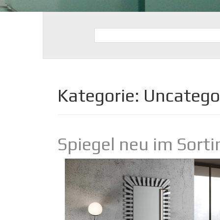
Kategorie:
Uncatego
Spiegel neu im Sort