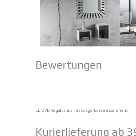
Bewertungen
CD DVD Regal Janus Testsieger
Leave a comment
Kurierlieferung ab 3