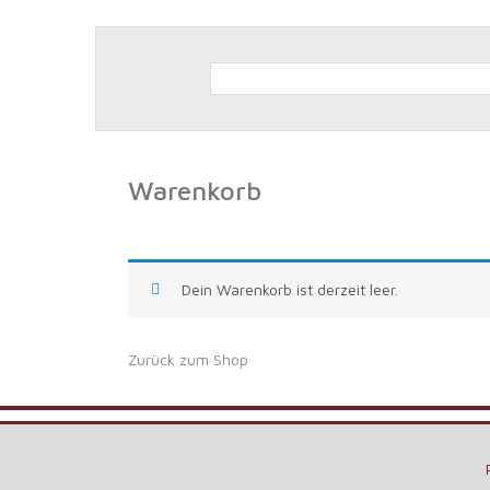
Warenkorb
Dein Warenkorb ist derzeit leer.
Zurück zum Shop