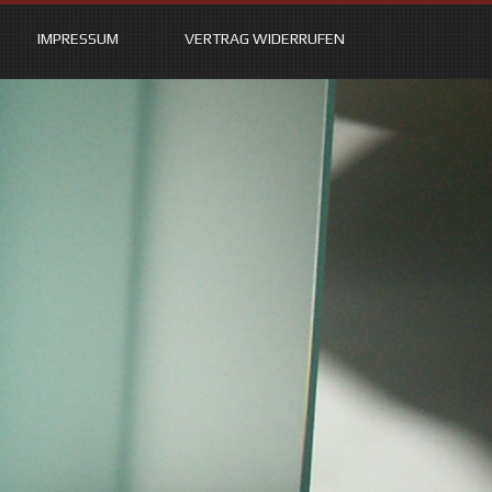
IMPRESSUM
VERTRAG WIDERRUFEN